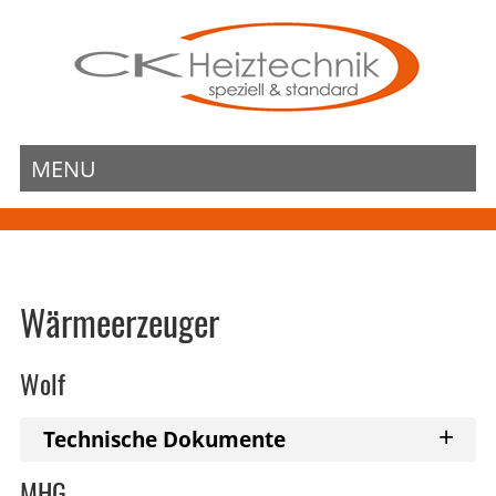
MENU
Wärmeerzeuger
Wolf
+
Technische Dokumente
MHG