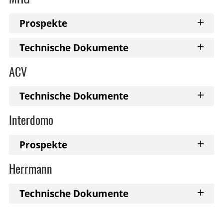
+
Prospekte
+
Technische Dokumente
ACV
+
Technische Dokumente
Interdomo
+
Prospekte
Herrmann
+
Technische Dokumente